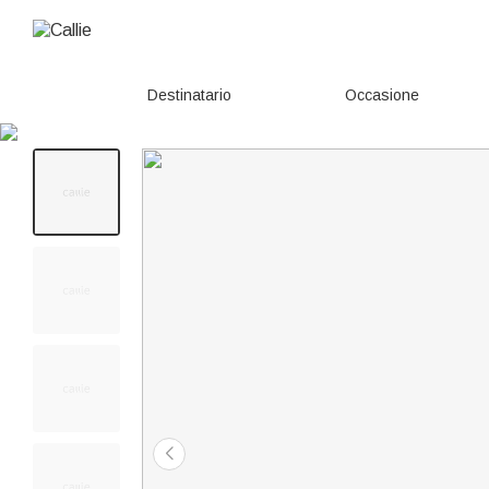
Destinatario
Occasione