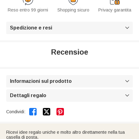
Reso entro 99 giorni
Shopping sicuro
Privacy garantita
Spedizione e resi

Recensioe
Informazioni sul prodotto

Dettagli regalo



Condividi:
Ricevi idee regalo uniche e molto altro direttamente nella tua
casella di posta.