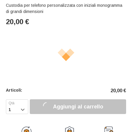
Custodia per telefono personalizzata con iniziali monogramma
di grandi dimensioni
20,00
€
Articoli:
20,00
€
Aggiungi al carrello
