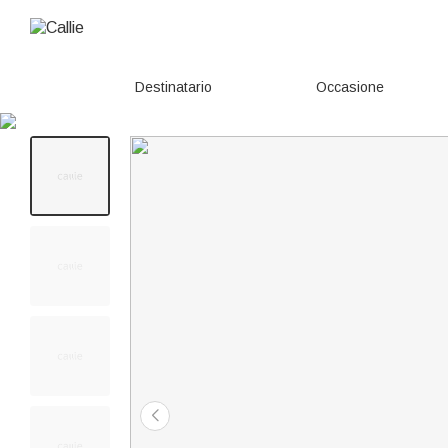
Destinatario
Occasione