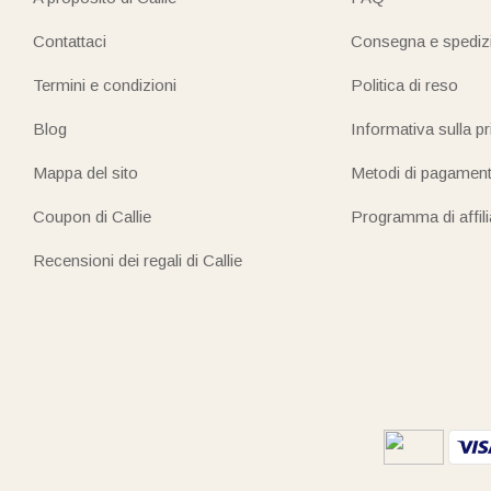
Contattaci
Consegna e spediz
Termini e condizioni
Politica di reso
Blog
Informativa sulla p
Mappa del sito
Metodi di pagamen
Coupon di Callie
Programma di affil
Recensioni dei regali di Callie