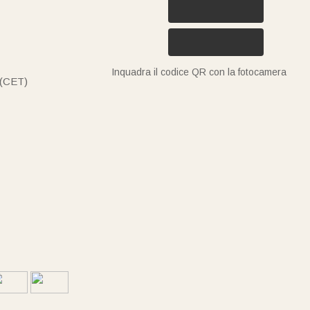
Inquadra il codice QR con la fotocamera
 (CET)