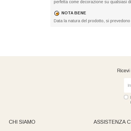
perfetta come decorazione su qualsiasi div
NOTA BENE
Data la natura del prodotto, si prevedono 
Ricevi 
CHI SIAMO
ASSISTENZA C