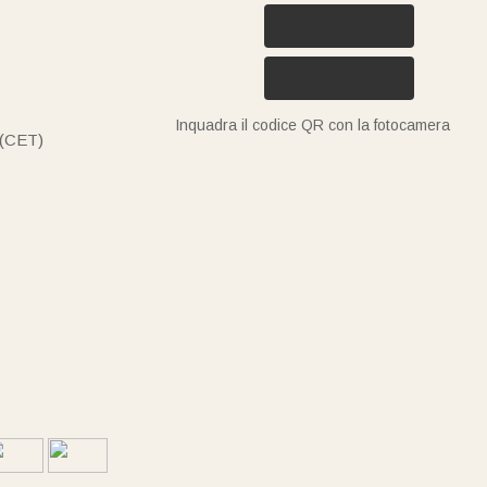
Inquadra il codice QR con la fotocamera
 (CET)