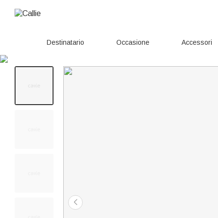
Destinatario
Occasione
Accessori