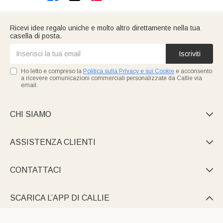
Ricevi idee regalo uniche e molto altro direttamente nella tua
casella di posta.
Iscriviti
Ho letto e compreso la
Politica sulla Privacy e sui Cookie
e acconsento
a ricevere comunicazioni commerciali personalizzate da Callie via
email.
CHI SIAMO

ASSISTENZA CLIENTI

CONTATTACI

SCARICA L’APP DI CALLIE
