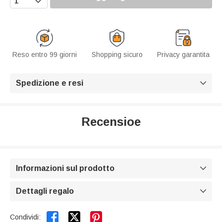
Reso entro 99 giorni
Shopping sicuro
Privacy garantita
Spedizione e resi

Recensioe
Informazioni sul prodotto

Dettagli regalo



Condividi: