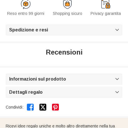
Reso entro 99 giorni
Shopping sicuro
Privacy garantita
Spedizione e resi

Recensioni
Informazioni sul prodotto

Dettagli regalo



Condividi:
Ricevi idee regalo uniche e molto altro direttamente nella tua