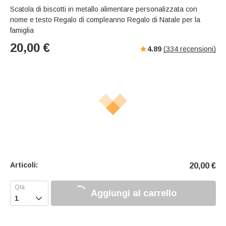
Scatola di biscotti in metallo alimentare personalizzata con
nome e testo Regalo di compleanno Regalo di Natale per la
famiglia
20,00
€
4.89
(
334
recensioni)
Articoli:
20,00
€
Aggiungi al carrello
