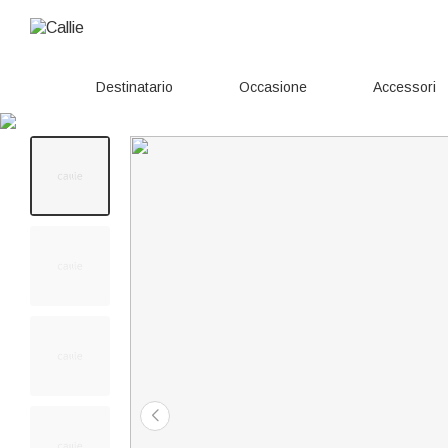
Destinatario
Occasione
Accessori