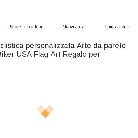
Sports e outdoor
Nuovi arrivi
I più venduti
clistica personalizzata Arte da parete
Biker USA Flag Art Regalo per