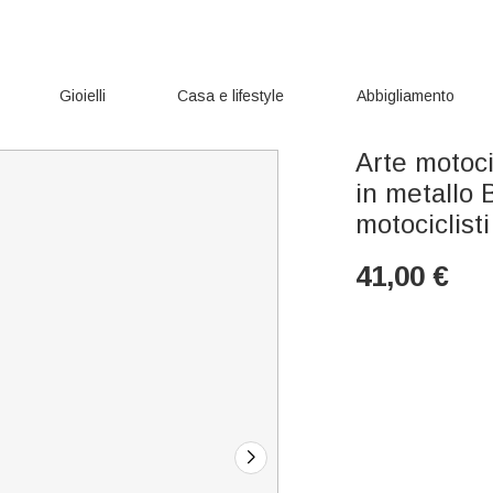
Gioielli
Casa e lifestyle
Abbigliamento
Arte motoci
in metallo 
motociclisti
41,00
€