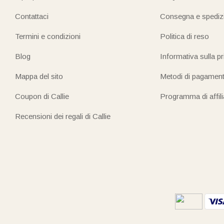
Contattaci
Consegna e spediz
Termini e condizioni
Politica di reso
Blog
Informativa sulla p
Mappa del sito
Metodi di pagamen
Coupon di Callie
Programma di affil
Recensioni dei regali di Callie