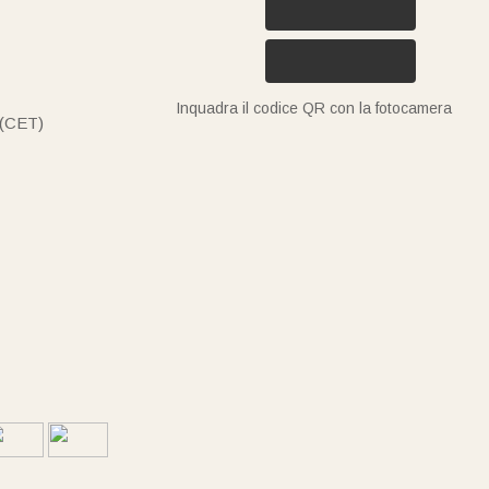
Inquadra il codice QR con la fotocamera
 (CET)