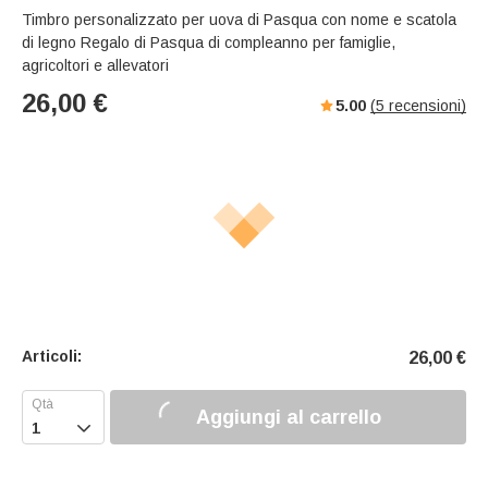
Timbro personalizzato per uova di Pasqua con nome e scatola
di legno Regalo di Pasqua di compleanno per famiglie,
agricoltori e allevatori
26,00
€
5.00
(
5
recensioni)
Articoli:
26,00
€
Aggiungi al carrello
