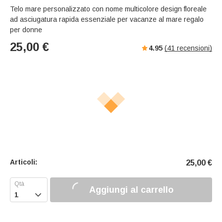
Telo mare personalizzato con nome multicolore design floreale
ad asciugatura rapida essenziale per vacanze al mare regalo
per donne
25,00
€
4.95
(
41
recensioni)
Articoli:
25,00
€
Aggiungi al carrello
