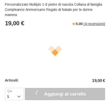
Personalizzato Multiplo 1-8 pietre di nascita Collana di famiglia
Compleanno Anniversario Regalo di Natale per le donne
mamma
19,00
€
5.00
(
4
recensioni)
Articoli:
19,00
€
Aggiungi al carrello
