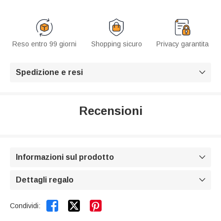
Reso entro 99 giorni
Shopping sicuro
Privacy garantita
Spedizione e resi

Recensioni
Informazioni sul prodotto

Dettagli regalo



Condividi: