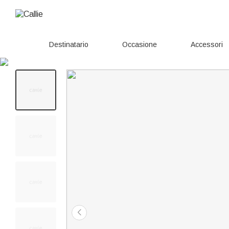
Destinatario
Occasione
Accessori