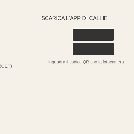
SCARICA L’APP DI CALLIE
Inquadra il codice QR con la fotocamera
 (CET)