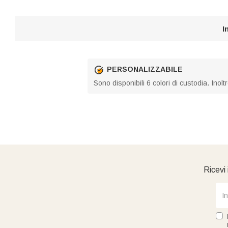
I
PERSONALIZZABILE
Sono disponibili 6 colori di custodia. Inol
Ricevi 