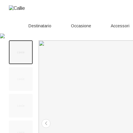
Destinatario
Occasione
Accessori