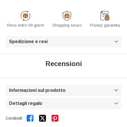
Reso entro 99 giorni
Shopping sicuro
Privacy garantita
Spedizione e resi

Recensioni
Informazioni sul prodotto

Dettagli regalo



Condividi: