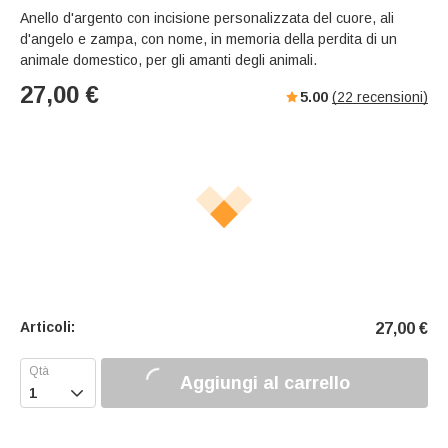
Anello d'argento con incisione personalizzata del cuore, ali
d'angelo e zampa, con nome, in memoria della perdita di un
animale domestico, per gli amanti degli animali.
27,00
€
5.00
(
22
recensioni)
Articoli:
27,00
€
Aggiungi al carrello
