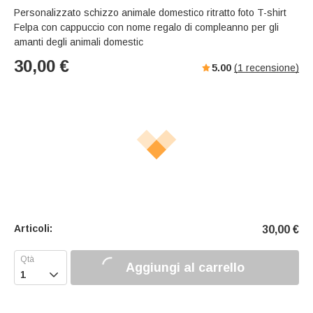
Personalizzato schizzo animale domestico ritratto foto T-shirt
Felpa con cappuccio con nome regalo di compleanno per gli
amanti degli animali domestic
30,00
€
5.00
(
1
recensione)
Articoli:
30,00
€
Aggiungi al carrello
