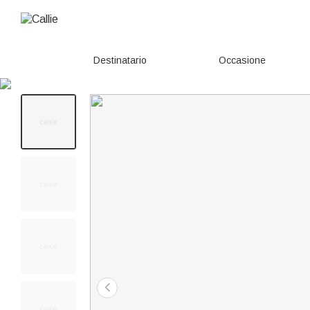
Destinatario
Occasione