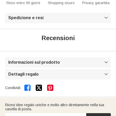
Reso entro 99 giorni
Shopping sicuro
Privacy garantita
Spedizione e resi

Recensioni
Informazioni sul prodotto

Dettagli regalo



Condividi:
Ricevi idee regalo uniche e molto altro direttamente nella tua
casella di posta.