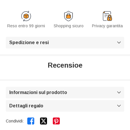
Reso entro 99 giorni
Shopping sicuro
Privacy garantita
Spedizione e resi

Recensioe
Informazioni sul prodotto

Dettagli regalo



Condividi: