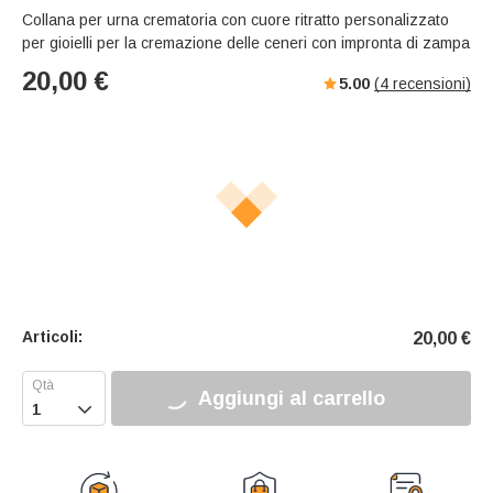
Collana per urna crematoria con cuore ritratto personalizzato
per gioielli per la cremazione delle ceneri con impronta di zampa
20,00
€
5.00
(
4
recensioni)
Articoli:
20,00
€
Aggiungi al carrello
