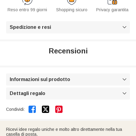
Reso entro 99 giorni
Shopping sicuro
Privacy garantita
Spedizione e resi

Recensioni
Informazioni sul prodotto

Dettagli regalo



Condividi:
Ricevi idee regalo uniche e molto altro direttamente nella tua
casella di posta.