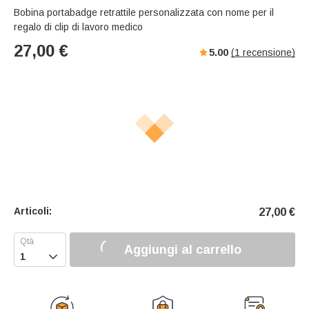
Bobina portabadge retrattile personalizzata con nome per il
regalo di clip di lavoro medico
27,00
€
5.00
(
1
recensione)
Articoli:
27,00
€
Aggiungi al carrello
