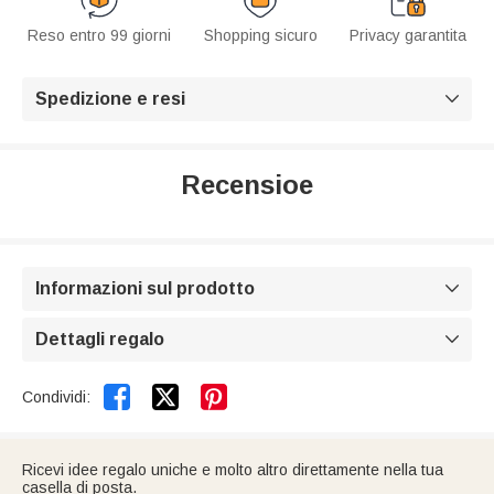
Reso entro 99 giorni
Shopping sicuro
Privacy garantita
Spedizione e resi

Recensioe
Informazioni sul prodotto

Dettagli regalo



Condividi:
Ricevi idee regalo uniche e molto altro direttamente nella tua
casella di posta.