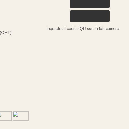
Inquadra il codice QR con la fotocamera
 (CET)