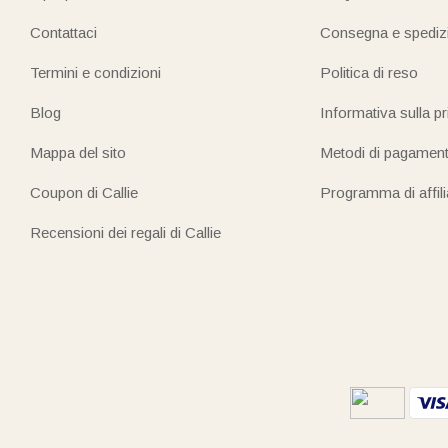
Contattaci
Consegna e spediz
Termini e condizioni
Politica di reso
Blog
Informativa sulla p
Mappa del sito
Metodi di pagamen
Coupon di Callie
Programma di affil
Recensioni dei regali di Callie