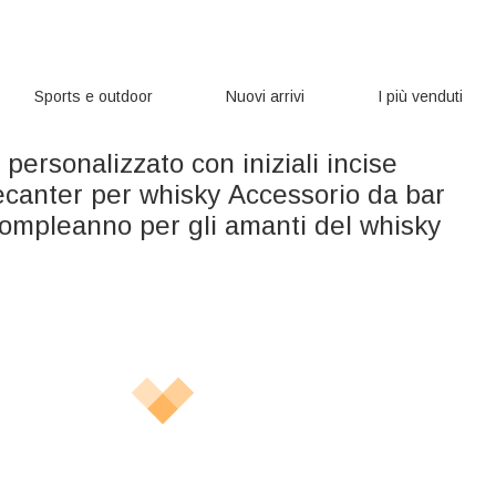
Sports e outdoor
Nuovi arrivi
I più venduti
 personalizzato con iniziali incise
ecanter per whisky Accessorio da bar
compleanno per gli amanti del whisky