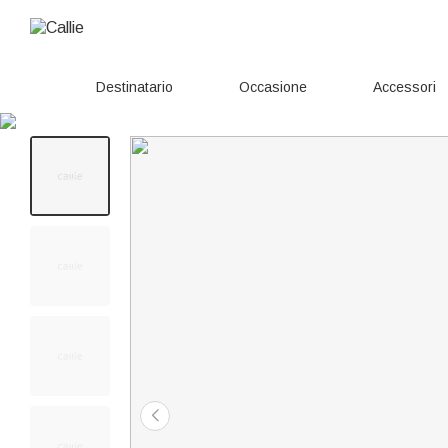
Destinatario
Occasione
Accessori