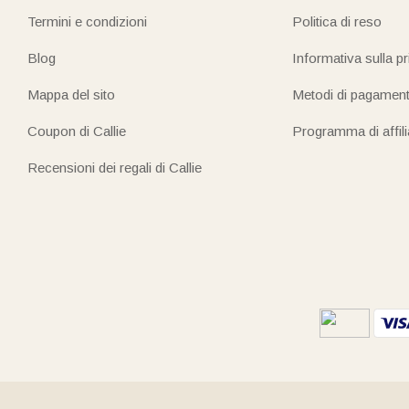
Termini e condizioni
Politica di reso
Blog
Informativa sulla p
Mappa del sito
Metodi di pagamen
Coupon di Callie
Programma di affil
Recensioni dei regali di Callie