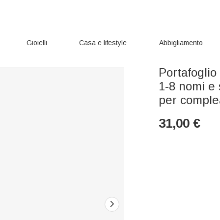
Gioielli
Casa e lifestyle
Abbigliamento
Portafoglio
1-8 nomi e 
per comple
31,00
€