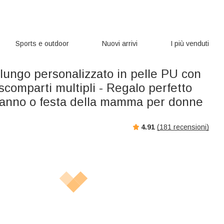
Sports e outdoor
Nuovi arrivi
I più venduti
 lungo personalizzato in pelle PU con
scomparti multipli - Regalo perfetto
anno o festa della mamma per donne
4.91
(
181
recensioni)