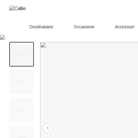
Destinatario
Occasione
Accessori