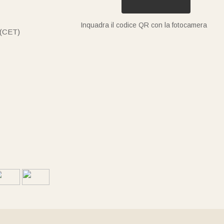
Inquadra il codice QR con la fotocamera
 (CET)