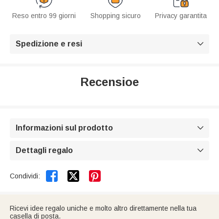
Reso entro 99 giorni
Shopping sicuro
Privacy garantita
Spedizione e resi

Recensioe
Informazioni sul prodotto

Dettagli regalo



Condividi:
Ricevi idee regalo uniche e molto altro direttamente nella tua
casella di posta.