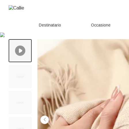
Destinatario
Occasione