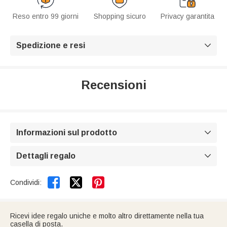
Reso entro 99 giorni
Shopping sicuro
Privacy garantita
Spedizione e resi

Recensioni
Informazioni sul prodotto

Dettagli regalo



Condividi:
Ricevi idee regalo uniche e molto altro direttamente nella tua
casella di posta.