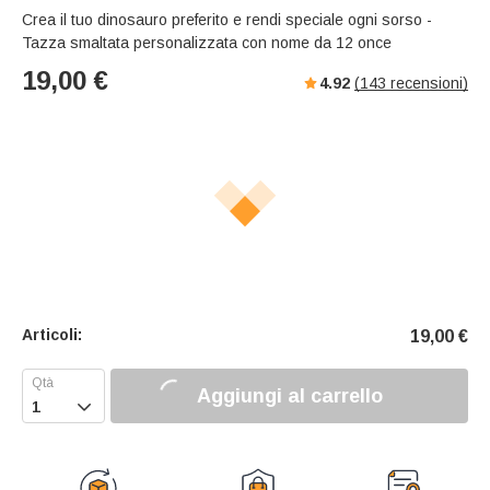
Crea il tuo dinosauro preferito e rendi speciale ogni sorso -
Tazza smaltata personalizzata con nome da 12 once
19,00
€
4.92
(
143
recensioni)
Articoli:
19,00
€
Aggiungi al carrello
