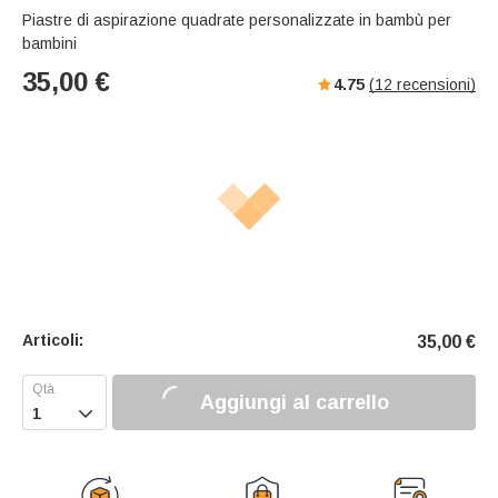
Piastre di aspirazione quadrate personalizzate in bambù per
bambini
35,00
€
4.75
(
12
recensioni)
Articoli:
35,00
€
Aggiungi al carrello
