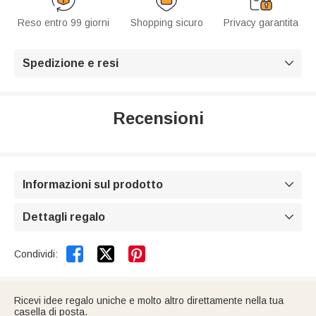
Reso entro 99 giorni
Shopping sicuro
Privacy garantita
Spedizione e resi

Recensioni
Informazioni sul prodotto

Dettagli regalo



Condividi:
Ricevi idee regalo uniche e molto altro direttamente nella tua
casella di posta.