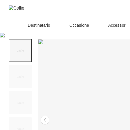
Destinatario
Occasione
Accessori