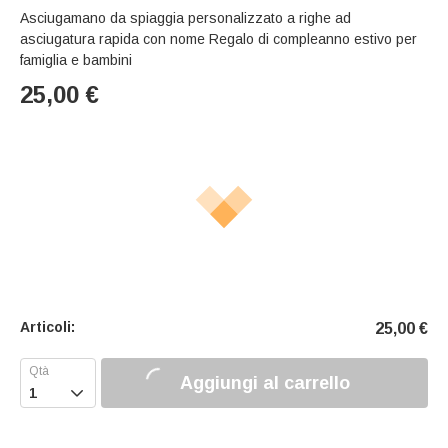
Asciugamano da spiaggia personalizzato a righe ad
asciugatura rapida con nome Regalo di compleanno estivo per
famiglia e bambini
25,00
€
Articoli:
25,00
€
Aggiungi al carrello
