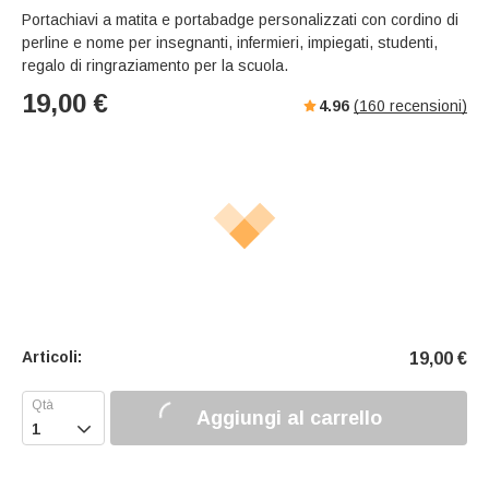
Portachiavi a matita e portabadge personalizzati con cordino di
perline e nome per insegnanti, infermieri, impiegati, studenti,
regalo di ringraziamento per la scuola.
19,00
€
4.96
(
160
recensioni)
Articoli:
19,00
€
Aggiungi al carrello
