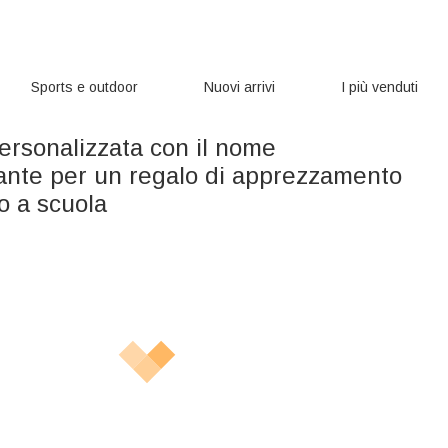
Sports e outdoor
Nuovi arrivi
I più venduti
ersonalizzata con il nome
nante per un regalo di apprezzamento
no a scuola