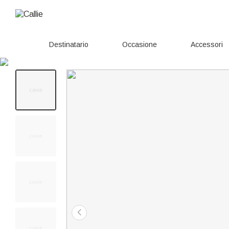
Destinatario
Occasione
Accessori