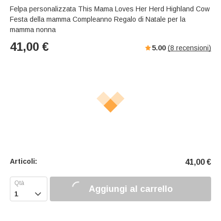
Felpa personalizzata This Mama Loves Her Herd Highland Cow
Festa della mamma Compleanno Regalo di Natale per la
mamma nonna
41,00
€
5.00
(
8
recensioni)
Articoli:
41,00
€
Aggiungi al carrello
