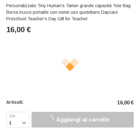
Personalizzato Tiny Human's Tamer grande capacità Tote Bag
Borsa trucco portatile con nome uso quotidiano Daycare
Preschool Teacher's Day Gift for Teacher
16,00
€
Articoli:
16,00
€
Aggiungi al carrello
