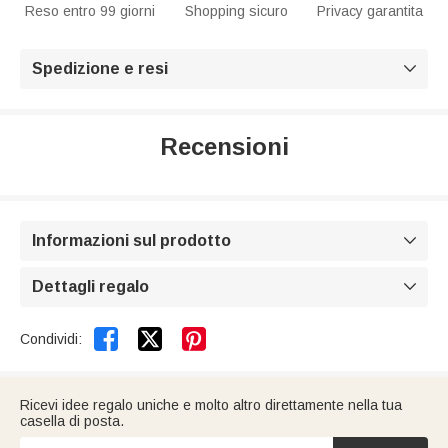
Reso entro 99 giorni
Shopping sicuro
Privacy garantita
Spedizione e resi

Recensioni
Informazioni sul prodotto

Dettagli regalo



Condividi:
Ricevi idee regalo uniche e molto altro direttamente nella tua
casella di posta.