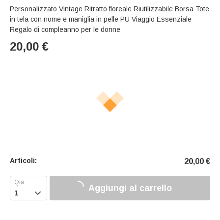
Personalizzato Vintage Ritratto floreale Riutilizzabile Borsa Tote
in tela con nome e maniglia in pelle PU Viaggio Essenziale
Regalo di compleanno per le donne
20,00
€
Articoli:
20,00
€
Aggiungi al carrello
