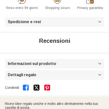
Reso entro 99 giorni
Shopping sicuro
Privacy garantita
Spedizione e resi

Recensioni
Informazioni sul prodotto

Dettagli regalo



Condividi:
Ricevi idee regalo uniche e molto altro direttamente nella tua
casella di posta.