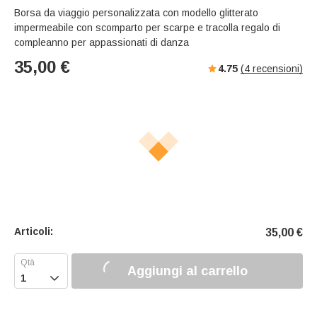
Borsa da viaggio personalizzata con modello glitterato
impermeabile con scomparto per scarpe e tracolla regalo di
compleanno per appassionati di danza
35,00
€
4.75
(
4
recensioni)
Articoli:
35,00
€
Aggiungi al carrello
