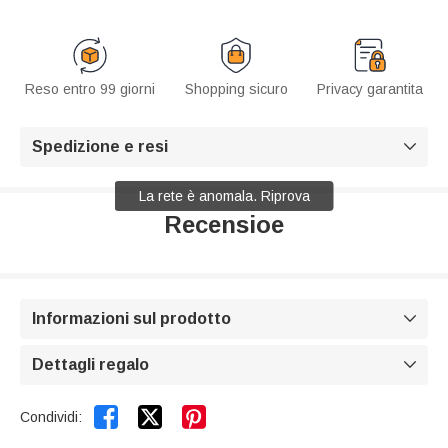
Reso entro 99 giorni
Shopping sicuro
Privacy garantita
Spedizione e resi

La rete è anomala. Riprova
Recensioe
Informazioni sul prodotto

Dettagli regalo



Condividi: