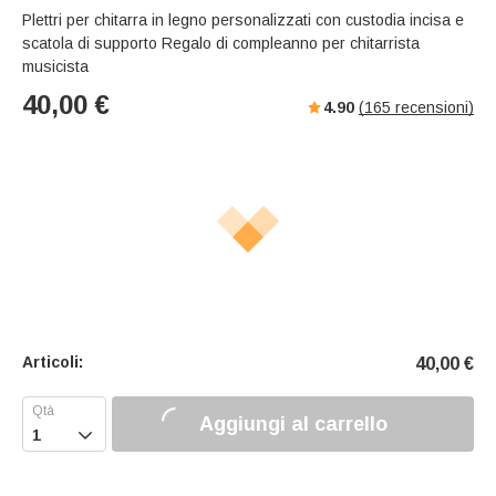
Plettri per chitarra in legno personalizzati con custodia incisa e
scatola di supporto Regalo di compleanno per chitarrista
musicista
40,00
€
4.90
(
165
recensioni)
Articoli:
40,00
€
Aggiungi al carrello
