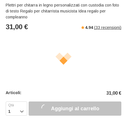
Plettri per chitarra in legno personalizzati con custodia con foto
di testo Regalo per chitarrista musicista Idea regalo per
compleanno
31,00
€
4.94
(
33
recensioni)
Articoli:
31,00
€
Aggiungi al carrello
