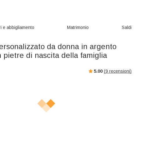
i e abbigliamento
Matrimonio
Saldi
ersonalizzato da donna in argento
 pietre di nascita della famiglia
5.00
(
9
recensioni)