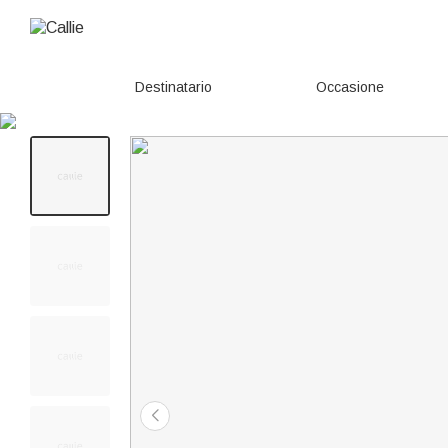
Destinatario
Occasione