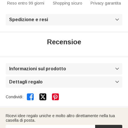
Reso entro 99 giorni
Shopping sicuro
Privacy garantita
Spedizione e resi

Recensioe
Informazioni sul prodotto

Dettagli regalo



Condividi:
Ricevi idee regalo uniche e molto altro direttamente nella tua
casella di posta.