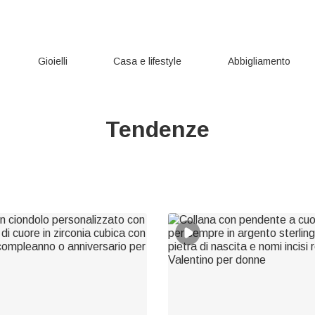
Gioielli
Casa e lifestyle
Abbigliamento
Tendenze