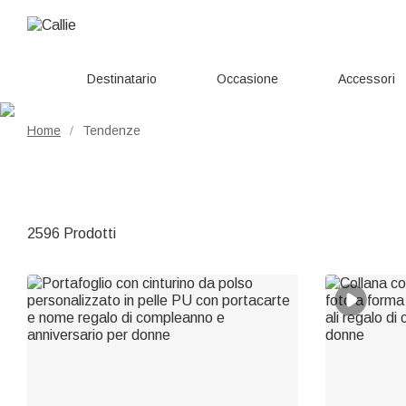
Destinatario
Occasione
Accessori
Home
Tendenze
/
2596 Prodotti