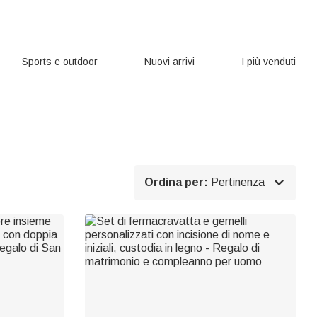
Sports e outdoor
Nuovi arrivi
I più venduti

Ordina per:
Pertinenza