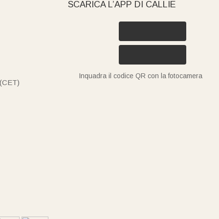
SCARICA L’APP DI CALLIE
Inquadra il codice QR con la fotocamera
 (CET)