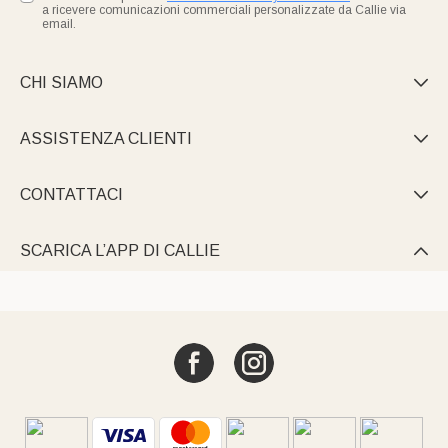
a ricevere comunicazioni commerciali personalizzate da Callie via
email.
CHI SIAMO

ASSISTENZA CLIENTI

CONTATTACI

SCARICA L’APP DI CALLIE
