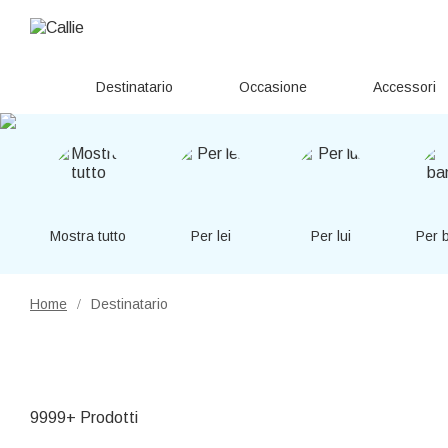
Destinatario
Occasione
Accessori
Mostra tutto
Per lei
Per lui
Per 
Home
Destinatario
/
9999+ Prodotti