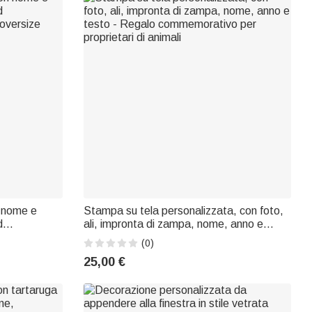
n nome e
Stampa su tela personalizzata, con foto,
d
ali, impronta di zampa, nome, anno e
 oversize
testo - Regalo commemorativo per
(0)
proprietari di animali
25,00 €