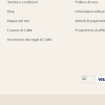
Termini e condizioni
Politica di reso
Blog
Informativa sulla p
Mappa del sito
Metodi di pagamen
Coupon di Callie
Programma di affil
Recensioni dei regali di Callie