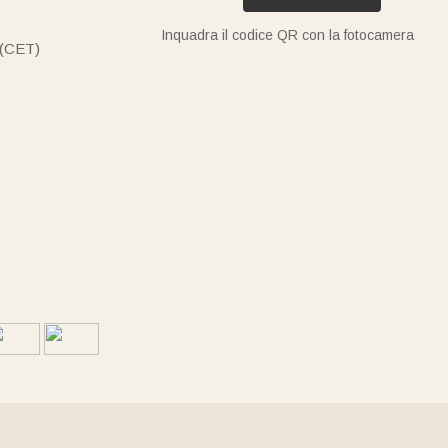
Inquadra il codice QR con la fotocamera
 (CET)