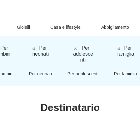
Gioielli
Casa e lifestyle
Abbigliamento
bambini
Per neonati
Per adolescenti
Per famiglia
Destinatario