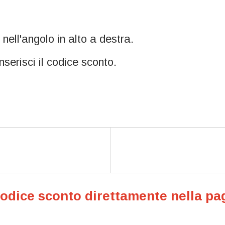
" nell'angolo in alto a destra.
inserisci il codice sconto.
 codice sconto direttamente nella pa