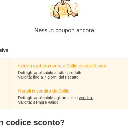
Nessun coupon ancora
sive
Iscriviti gratuitamente a Callie e ricevi 5 euro
Dettagli: applicabile a tutti i prodotti
Validità: fino a 7 giorni dal riscatto
Regali in vendita da Callie
Dettagli: applicabile agli articoli in
vendita.
Validità: sempre valido
n codice sconto?