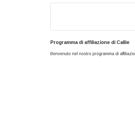
Programma di affiliazione di Callie
Benvenuto nel nostro programma di affiliazi