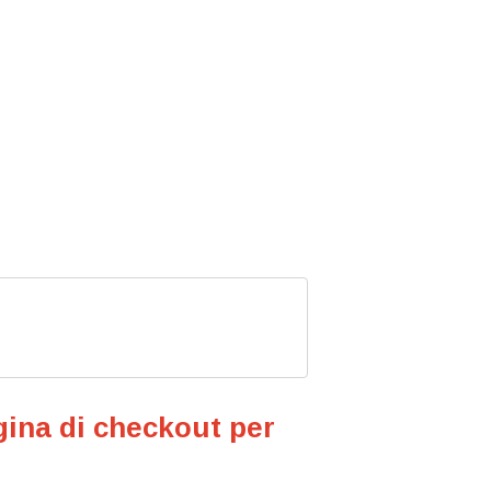
gina di checkout per