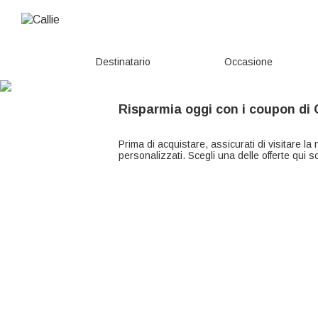
Destinatario
Occasione
Risparmia oggi con i coupon di C
Prima di acquistare, assicurati di visitare la
personalizzati. Scegli una delle offerte qui 