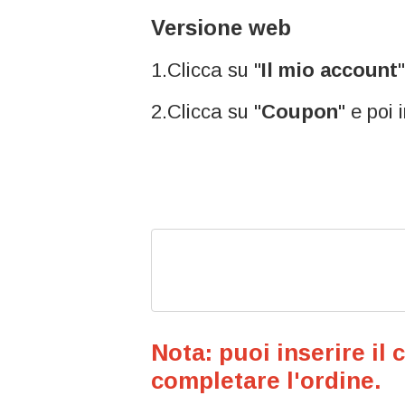
Versione web
1.Clicca su "
Il mio account
2.Clicca su "
Coupon
" e poi 
Nota: puoi inserire il
completare l'ordine.