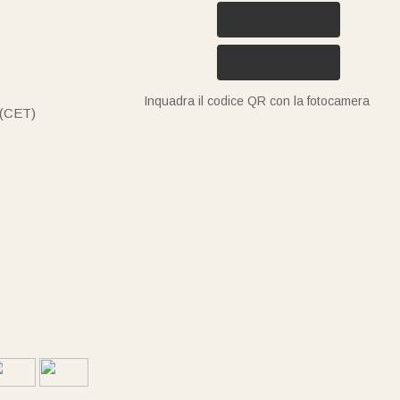
Inquadra il codice QR con la fotocamera
 (CET)