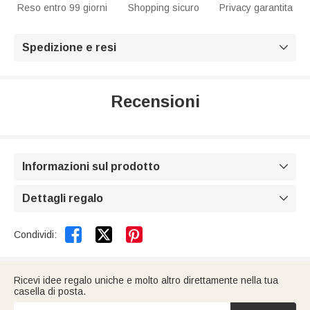
Reso entro 99 giorni
Shopping sicuro
Privacy garantita
Spedizione e resi

Recensioni
Informazioni sul prodotto

Dettagli regalo



Condividi:
Ricevi idee regalo uniche e molto altro direttamente nella tua
casella di posta.