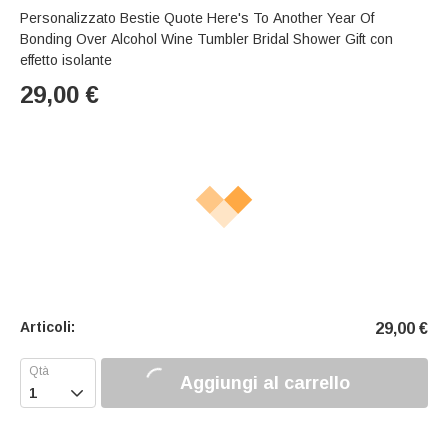
Personalizzato Bestie Quote Here's To Another Year Of
Bonding Over Alcohol Wine Tumbler Bridal Shower Gift con
effetto isolante
29,00
€
Articoli:
29,00
€
Aggiungi al carrello
