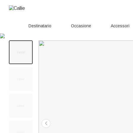
Destinatario
Occasione
Accessori